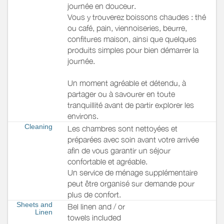
journée en douceur.
Vous y trouverez boissons chaudes : thé
ou café, pain, viennoiseries, beurre,
confitures maison, ainsi que quelques
produits simples pour bien démarrer la
journée.
Un moment agréable et détendu, à
partager ou à savourer en toute
tranquillité avant de partir explorer les
environs.
Cleaning
Les chambres sont nettoyées et
préparées avec soin avant votre arrivée
afin de vous garantir un séjour
confortable et agréable.
Un service de ménage supplémentaire
peut être organisé sur demande pour
plus de confort.
Sheets and
Bel linen and / or
Linen
towels included