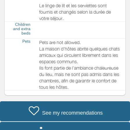
Le linge de lit et les serviettes sont
fournis et changés selon la durée de
votre séjour.
Children
and extra
beds
Pets
Pets are not allowed.
La maison d’hôtes abrite quelques chats
amicaux qui circulent librement dans les
espaces communs.
Ils font partie de l’ambiance chaleureuse
du lieu, mais ne sont pas admis dans les
chambres, afin de garantir le confort de
tous les hôtes.
See my recommendations