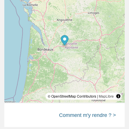
© OpenStreetMap Contributors |
MapLibre
Comment m'y rendre ? >