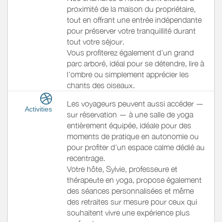
proximité de la maison du propriétaire,
tout en offrant une entrée indépendante
pour préserver votre tranquillité durant
tout votre séjour.
Vous profiterez également d’un grand
parc arboré, idéal pour se détendre, lire à
l’ombre ou simplement apprécier les
chants des oiseaux.
Les voyageurs peuvent aussi accéder —
Activities
sur réservation — à une salle de yoga
entièrement équipée, idéale pour des
moments de pratique en autonomie ou
pour profiter d’un espace calme dédié au
recentrage.
Votre hôte, Sylvie, professeure et
thérapeute en yoga, propose également
des séances personnalisées et même
des retraites sur mesure pour ceux qui
souhaitent vivre une expérience plus