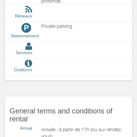
profonde.
Réseaux
Private parking
P
Stationnement
Services
Outdoors
General terms and conditions of
rental
Arrival
Arrivée : à partir de 17h (ou sur rendez-
vous).