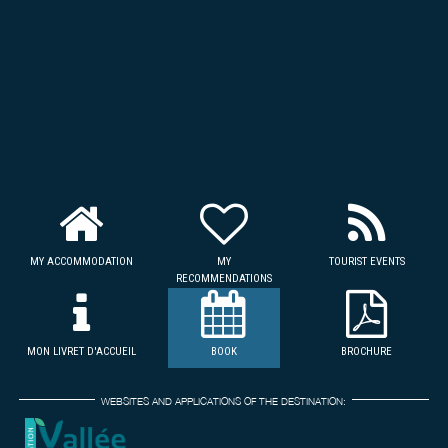
MY ACCOMMODATION
MY
TOURIST EVENTS
RECOMMENDATIONS
MON LIVRET D'ACCUEIL
BOOK
BROCHURE
WEBSITES AND APPLICATIONS OF THE DESTINATION: