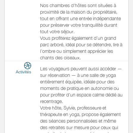
Nos chambres d’hôtes sont situées à
proximité de la maison du propriétaire,
tout en offrant une entrée indépendante
pour préserver votre tranquillité durant
tout votre séjour.
Vous profiterez également d’un grand
parc arboré, idéal pour se détendre, lire à
l’ombre ou simplement apprécier les
chants des oiseaux.
Les voyageurs peuvent aussi accéder —
Activités
sur réservation — à une salle de yoga
entièrement équipée, idéale pour des
moments de pratique en autonomie ou
pour profiter d’un espace calme dédié au
recentrage.
Votre hôte, Sylvie, professeure et
thérapeute en yoga, propose également
des séances personnalisées et même
des retraites sur mesure pour ceux qui