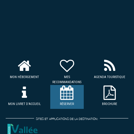
MON HÉBERGEMENT
MES
AGENDA TOURISTIQUE
RECOMMANDATIONS
MON LIVRET D'ACCUEIL
RÉSERVER
BROCHURE
SITES ET APPLICATIONS DE LA DESTINATION: