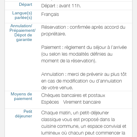
Départ
Départ : avant 11h.
Langue(s)
Français
parlée(s)
Annulation/
Réservation : confirmée après accord du
Prépaiement/
propriétaire.
Dépot de
garantie
Paiement : règlement du séjour à l’arrivée
(ou selon les modalités définies au
moment de la réservation).
Annulation : merci de prévenir au plus tôt
en cas de modification ou d’annulation
de votre venue.
Moyens de
Chèques bancaires et postaux
paiement
Espèces
Virement bancaire
Petit
Chaque matin, un petit-déjeuner
déjeuner
classique vous est proposé dans la
cuisine commune, un espace convivial et
lumineux où chacun peut commencer la