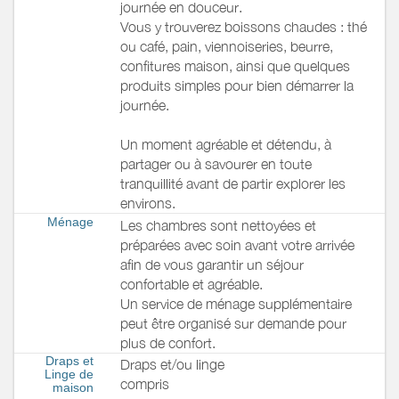
journée en douceur.
Vous y trouverez boissons chaudes : thé
ou café, pain, viennoiseries, beurre,
confitures maison, ainsi que quelques
produits simples pour bien démarrer la
journée.
Un moment agréable et détendu, à
partager ou à savourer en toute
tranquillité avant de partir explorer les
environs.
Ménage
Les chambres sont nettoyées et
préparées avec soin avant votre arrivée
afin de vous garantir un séjour
confortable et agréable.
Un service de ménage supplémentaire
peut être organisé sur demande pour
plus de confort.
Draps et
Draps et/ou linge
Linge de
compris
maison