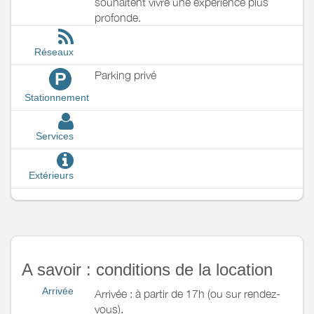
souhaitent vivre une expérience plus
profonde.
Réseaux
Parking privé
P
Stationnement
Services
Extérieurs
A savoir : conditions de la location
Arrivée
Arrivée : à partir de 17h (ou sur rendez-
vous).