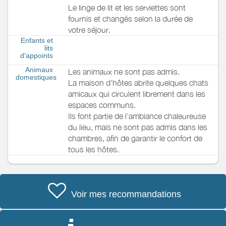
Le linge de lit et les serviettes sont
fournis et changés selon la durée de
votre séjour.
Enfants et
lits
d'appoints
Animaux
Les animaux ne sont pas admis.
domestiques
La maison d’hôtes abrite quelques chats
amicaux qui circulent librement dans les
espaces communs.
Ils font partie de l’ambiance chaleureuse
du lieu, mais ne sont pas admis dans les
chambres, afin de garantir le confort de
tous les hôtes.
Voir mes recommandations